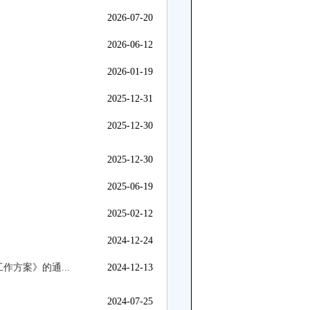
2026-07-20
2026-06-12
2026-01-19
2025-12-31
2025-12-30
2025-12-30
2025-06-19
2025-02-12
2024-12-24
方案》的通...
2024-12-13
2024-07-25