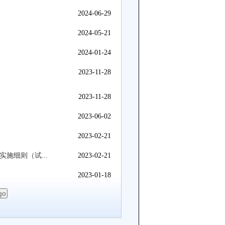
2024-06-29
2024-05-21
2024-01-24
2023-11-28
2023-11-28
2023-06-02
2023-02-21
施细则（试...
2023-02-21
2023-01-18