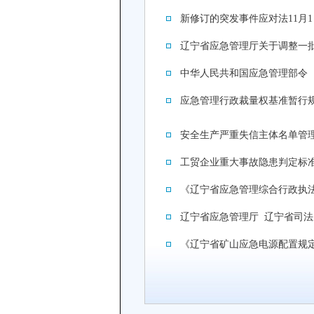
新修订的突发事件应对法11月
辽宁省应急管理厅关于调整一
中华人民共和国应急管理部令（
应急管理行政裁量权基准暂行
安全生产严重失信主体名单管
工贸企业重大事故隐患判定标
《辽宁省应急管理综合行政执
辽宁省应急管理厅 辽宁省司法
《辽宁省矿山应急电源配置规