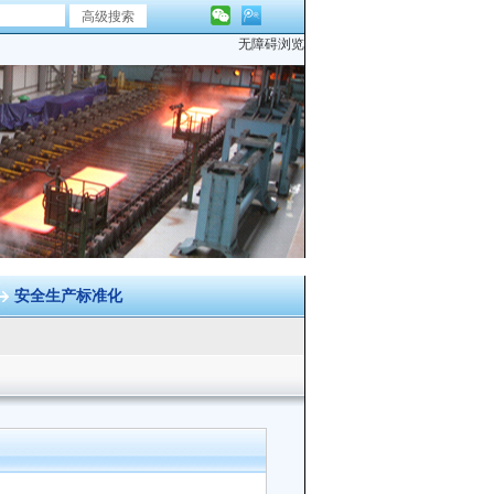
无障碍浏览
安全生产标准化