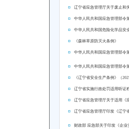
辽宁省应急管理厅关于废止和
中华人民共和国应急管理部令第
中华人民共和国危险化学品安
《森林草原防灭火条例》
中华人民共和国应急管理部令第
中华人民共和国应急管理部令第
《辽宁省安全生产条例》（202
辽宁省实施行政处罚适用听证
辽宁省应急管理厅关于适用《
辽宁省应急管理厅印发《辽宁省
财政部 应急部关于印发《企