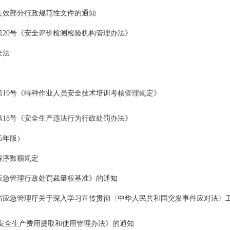
失效部分行政规范性文件的通知
20号《安全评价检测检验机构管理办法》
全法
19号《特种作业人员安全技术培训考核管理规定》
18号《安全生产违法行为行政处罚办法》
5年版）
程序数额规定
应急管理行政处罚裁量权基准》的通知
应急管理厅关于深入学习宣传贯彻〈中华人民共和国突发事件应对法〉工作
业安全生产费用提取和使用管理办法》的通知