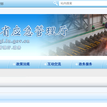
理部
政策法规
互动交流
政务服务