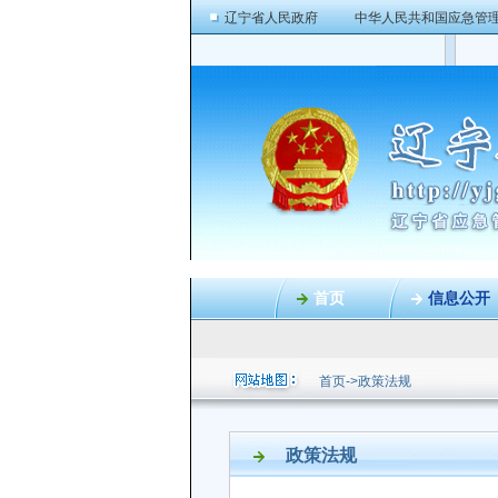
辽宁省人民政府
中华人民共和国应急管
首页
信息公开
首页
->
政策法规
政策法规