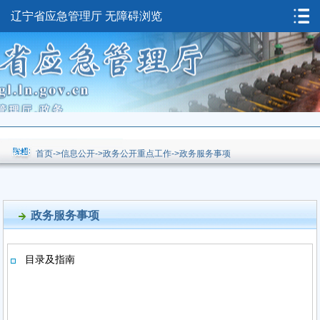
辽宁省应急管理厅
无障碍浏览
首页
->
信息公开
->
政务公开重点工作
->
政务服务事项
政务服务事项
目录及指南