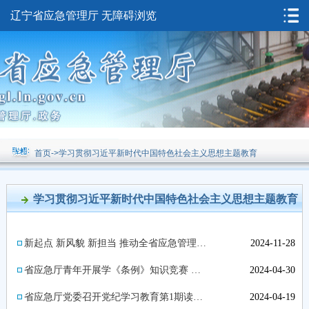
辽宁省应急管理厅
无障碍浏览
首页
->
学习贯彻习近平新时代中国特色社会主义思想主题教育
学习贯彻习近平新时代中国特色社会主义思想主题教育
新起点 新风貌 新担当 推动全省应急管理事业高质量发展
2024-11-28
省应急厅青年开展学《条例》知识竞赛 做学纪、知纪、明纪、守纪表率
2024-04-30
省应急厅党委召开党纪学习教育第1期读书班推动党纪学习教育走深走实
2024-04-19