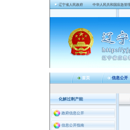
辽宁省人民政府
中华人民共和国应急管
首页
信息公开
化解过剩产能
政府信息公开
信息公开指南