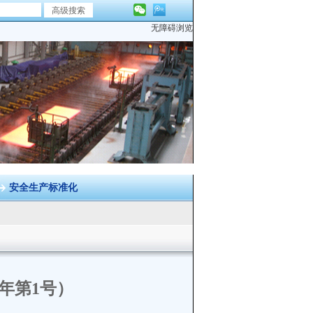
无障碍浏览
安全生产标准化
年第1号）