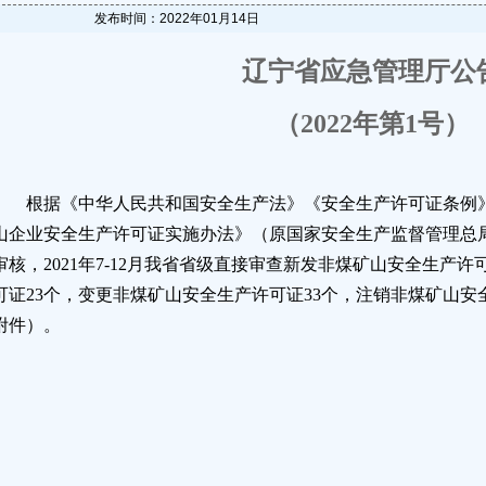
发布时间：2022年01月14日
辽宁省应急管理厅公
（2022年第1号）
根据《中华人民共和国安全生产法》《安全生产许可证条例》（
山企业安全生产许可证实施办法》（原国家安全生产监督管理总局
审核，2021年7-12月我省省级直接审查新发非煤矿山安全生产
可证23个，变更非煤矿山安全生产许可证33个，注销非煤矿山安
附件）。
辽宁省应急管
2022年1