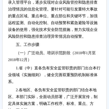
录入管理平台，逐步实现对企业风险管控和隐患排查
治理情况的信息化管理。要针对可能引发重特大事故
的重点区域、重点单位、重点部位和关键环节，加强
远程监测、自动化控制、自动预警和紧急避险等设施
设备的使用，强化技术安全防范措施，努力实现企业
风险防控和隐患排查治理异常情况自动报警。
五、工作步骤
（一）广泛动员、培训示范阶段（2018年1月至
2018年12月）
1.省（中）直各负有安全监管职责的部门出台本行
业领域《实施细则》，健全完善双重预防机制标准体
系。
2.各地区、各负有安全监管职责的部门结合本地
区、本部门实际，全面动员部署，广泛开展宣传，制
定具体实施方案，明确工作程序、标准、重点、方