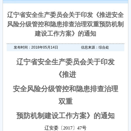
辽宁省安全生产委员会关于印发《推进安全
风险分级管控和隐患排查治理双重预防机制
建设工作方案》的通知
发布时间：2018年05月14日
信息来源：综合处
辽宁省安全生产委员会关于印发
《推进
安全风险分级管控和隐患排查治理
双重
预防机制建设工作方案》的通知
辽安委〔2017〕47号