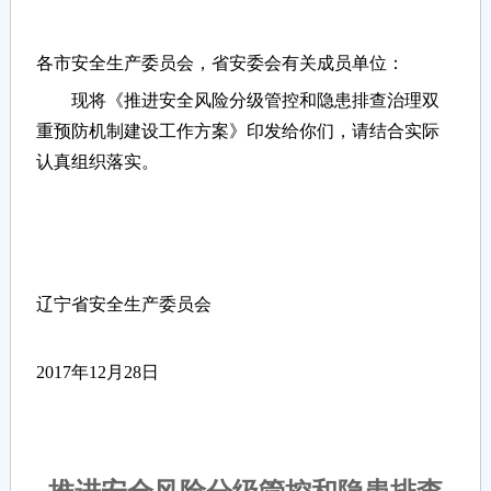
各市安全生产委员会，省安委会有关成员单位：
现将《推进安全风险分级管控和隐患排查治理双
重预防机制建设工作方案》印发给你们，请结合实际
认真组织落实。
辽宁省安全生产委员会
2017年12月28日