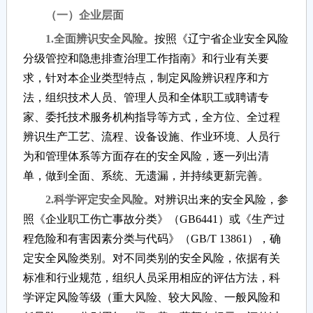
（一）企业层面
1.全面辨识安全风险。
按照《辽宁省企业安全风险
分级管控和隐患排查治理工作指南》和行业有关要
求，针对本企业类型特点，制定风险辨识程序和方
法，组织技术人员、管理人员和全体职工或聘请专
家、委托技术服务机构指导等方式，全方位、全过程
辨识生产工艺、流程、设备设施、作业环境、人员行
为和管理体系等方面存在的安全风险，逐一列出清
单，做到全面、系统、无遗漏，并持续更新完善。
2.科学评定安全风险。
对辨识出来的安全风险，参
照《企业职工伤亡事故分类》（GB6441）或《生产过
程危险和有害因素分类与代码》（GB/T 13861），确
定安全风险类别。对不同类别的安全风险，依据有关
标准和行业规范，组织人员采用相应的评估方法，科
学评定风险等级（重大风险、较大风险、一般风险和