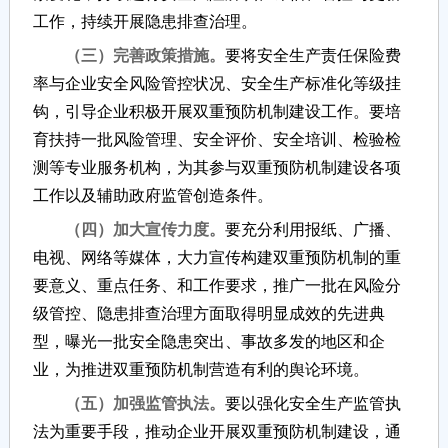
工作，持续开展隐患排查治理。
（三）完善政策措施。
要将安全生产责任保险费
率与企业安全风险管控状况、安全生产标准化等级挂
钩，引导企业积极开展双重预防机制建设工作。要培
育扶持一批风险管理、安全评价、安全培训、检验检
测等专业服务机构，为其参与双重预防机制建设各项
工作以及辅助政府监管创造条件。
（四）加大宣传力度。
要充分利用报纸、广播、
电视、网络等媒体，大力宣传构建双重预防机制的重
要意义、重点任务、和工作要求，推广一批在风险分
级管控、隐患排查治理方面取得明显成效的先进典
型，曝光一批安全隐患突出、事故多发的地区和企
业，为推进双重预防机制营造有利的舆论环境。
（五）加强监管执法。
要以强化安全生产监管执
法为重要手段，推动企业开展双重预防机制建设，通