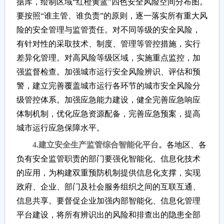
据库，绘制区域“红橙黄蓝”四色安全风险空间分布图。
要按照“谁主管、谁负责”的原则，逐一落实所有重大风
险的安全管理与监管责任。对不同等级的安全风险，
有针对性的采取技术、制度、管理等管控措施，实行
差异化管理。对高风险等级区域，实施重点监控，加
强监督检查。加强城市运行安全风险辨识、评估和预
警，建立完善覆盖城市运行各环节的城市安全风险分
级管控体系。加强应急能力建设，健全完善应急响应
体制机制，优化应急资源配备，完善应急预案，提高
城市运行应急保障水平。
4.建立安全生产监管综合智能化平台。
各地区、各
负有安全监管职责的部门要强化智能化、信息化技术
的应用，为构建双重预防机制提供信息化支撑，实现
政府、企业、部门及社会服务组织之间的互联互通、
信息共享。要督促企业加强内部智能化、信息化管理
平台建设，将所有辨识出的风险和排查出的隐患全部