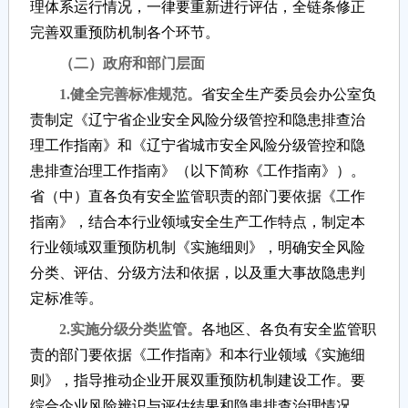
理体系运行情况，一律要重新进行评估，全链条修正
完善双重预防机制各个环节。
（二）政府和部门层面
1.健全完善标准规范。
省安全生产委员会办公室负
责制定《辽宁省企业安全风险分级管控和隐患排查治
理工作指南》和《辽宁省城市安全风险分级管控和隐
患排查治理工作指南》（以下简称《工作指南》）。
省（中）直各负有安全监管职责的部门要依据《工作
指南》，结合本行业领域安全生产工作特点，制定本
行业领域双重预防机制《实施细则》，明确安全风险
分类、评估、分级方法和依据，以及重大事故隐患判
定标准等。
2.实施分级分类监管。
各地区、各负有安全监管职
责的部门要依据《工作指南》和本行业领域《实施细
则》，指导推动企业开展双重预防机制建设工作。要
综合企业风险辨识与评估结果和隐患排查治理情况，