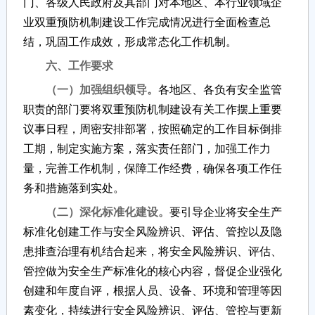
门、各级人民政府及其部门对本地区、本行业领域企
业双重预防机制建设工作完成情况进行全面检查总
结，巩固工作成效，形成常态化工作机制。
六、工作要求
（一）加强组织领导。
各地区、各负有安全监管
职责的部门要将双重预防机制建设有关工作摆上重要
议事日程，周密安排部署，按照确定的工作目标倒排
工期，制定实施方案，落实责任部门，加强工作力
量，完善工作机制，保障工作经费，确保各项工作任
务和措施落到实处。
（二）深化标准化建设。
要引导企业将安全生产
标准化创建工作与安全风险辨识、评估、管控以及隐
患排查治理有机结合起来，将安全风险辨识、评估、
管控做为安全生产标准化的核心内容，督促企业强化
创建和年度自评，根据人员、设备、环境和管理等因
素变化，持续进行安全风险辨识、评估、管控与更新