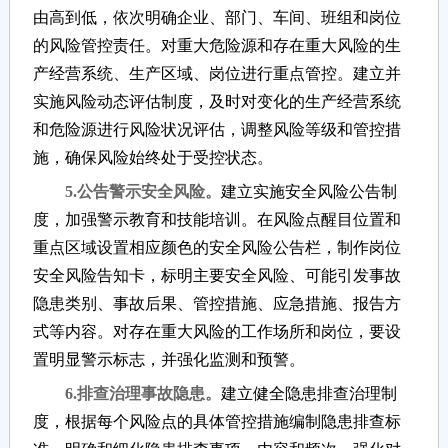
由高到低，依次明确企业、部门、车间、班组和岗位
的风险管控责任。对重大危险源和存在重大风险的生
产经营系统、生产区域、岗位进行重点管控。建立并
实施风险动态评估制度，及时对变化的生产经营系统
和危险源进行风险状况评估，调整风险等级和管控措
施，确保风险始终处于受控状态。
5.公告警示安全风险。
建立实施安全风险公告制
度，加强警示教育和技能培训。在风险点醒目位置和
重点区域设置相应颜色的安全风险公告栏，制作岗位
安全风险告知卡，标明主要安全风险、可能引发事故
隐患类别、事故后果、管控措施、应急措施、报告方
式等内容。对存在重大风险的工作场所和岗位，要设
置明显警示标志，并强化监测和预警。
6.排查治理事故隐患。
建立健全隐患排查治理制
度，根据每个风险点的具体管控措施编制隐患排查标