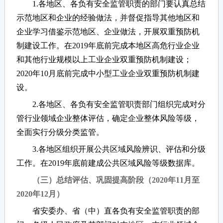
1.各地区、各负有安全监管职责的部门要认真总结
示范地区和企业的经验做法，并督促指导其他地区和
企业学习借鉴示范地区、企业做法，开展双重预防机
制建设工作。在2019年底前完成本地区高危行业企业
和其他行业规模以上工业企业双重预防机制建设；
2020年10月底前完成中小型工业企业双重预防机制建
设。
2.各地区、各负有安全监管职责部门组织完成对分
管行业领域企业整体评估，确定企业整体风险等级，
全面实行分级分类监管。
3.各地区组织开展公共区域风险辨识、评估和分级
工作。在2019年底前建成公共区域风险等级数据库。
（三）总结评估、巩固提高阶段（2020年11月至
2020年12月）
省安委办、省（中）直各负有安全监管职责的部