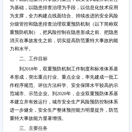
为基础，以隐患排查治理为手段，以信息化技术应用
为支撑，全力构建点线面结合、持续改进的安全风险
分级管控和隐患排查治理双重预防机制（以下简称双
重预防机制），把风险控制在隐患形成之前、把隐患
消灭在事故发生之前，切实提高防范重特大事故的能
力和水平。
二、工作目标
到2018年，双重预防机制工作制度和标准体系基
本形成，突出重点行业、重点企业，率先建成一批工
作程序规范、评估方法科学、安全保障水平较高的示
范城市、示范企业。到2020年，企业双重预防体系基
本建立并有效运行，城市安全生产风险预防控制体系
进一步健全，安全生产整体预控能力明显提升，防范
重特大事故能力显著增强。
三、主要任务