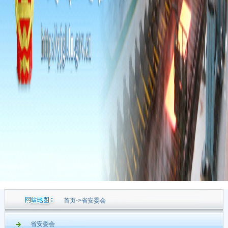
首页
->
省安委会
省安委会