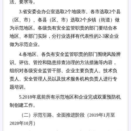
法、要求等。
3.省安委会办公室选取2个地级市、各市选取2个县
（区、市）、各县（区、市）选取2个乡镇（街道）做
为示范地区。各级负有安全监管职责的部门要结合本
地区、本部门实际，分行业选择有代表性的2-3家企业
做为示范企业。
4.各地区、各负有安全监管职责的部门围绕风险辨
识、评估、管控和隐患排查治理的方法措施等内容，
组织对各级安全监管干部、企业主要负责人、技术负
责人、安全管理人员以及技术服务机构负责人进行专
题培训。
5.2018年底前所有示范地区和企业完成双重预防机
制创建工作。
（二）示范引路、全面推进阶段（2019年1月至
2020年10月）