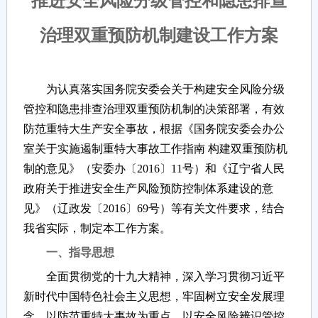
推进安全风险分级管控和隐患排查
治理双重预防机制建设工作方案
为认真落实国务院安委会关于构建安全风险分级
管控和隐患排查治理双重预防机制的决策部署，有效
防范重特大生产安全事故，根据《国务院安委会办公
室关于实施遏制重特大事故工作指南 构建双重预防机
制的意见》（安委办〔2016〕11号）和《辽宁省人民
政府关于推进安全生产风险预防控制体系建设的意
见》（辽政发〔2016〕69号）等有关文件要求，结合
我省实际，制定本工作方案。
一、指导思想
全面贯彻党的十九大精神，深入学习贯彻习近平
新时代中国特色社会主义思想，牢固树立安全发展理
念，以防范重特大事故为重点，以安全风险辨识管控