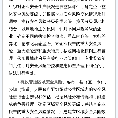
组织对企业安全生产状况进行整体评估，确定企业整
体安全风险等级，并根据企业安全风险变化情况及时
调整；推行安全风险分级分类监管，按照分级属地相
结合、以属地地主的原则，针对不同风险等级的企
业，确定不同的执法检查频次、重点内容等，实行差
异化、精准化动态监管。对企业报告的重大安全风
险、重大危险源和重大隐患，按照网格化原则进行管
理，落实属地政府及有关行业监管部门、专业监管部
门责任，对安全风险管控和隐患排查治理不到位的，
依法进行查处。
3.有效管控区域安全风险。
各市、县（区、市）、
乡镇（街道）人民政府要组织对公共区域内的安全风
险进行全面辨识和评估，根据风险分布情况和可能造
成的危害程度，确定区域安全风险等级，并结合企业
报告的重大安全风险情况，汇总建立区域安全风险数