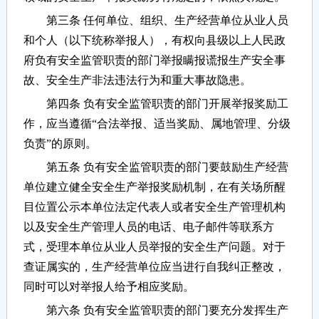
第三条 任何单位、组织、生产经营单位从业人员
和个人（以下统称举报人），有权向县级以上人民政
府负有安全监管职责的部门举报瞒报谎报生产安全事
故、安全生产非法违法行为和重大事故隐患。
第四条 负有安全监管职责的部门开展举报奖励工
作，应当遵循“合法举报、适当奖励、属地管理、分级
负责”的原则。
第五条 负有安全监管职责的部门要鼓励生产经营
单位建立健全安全生产举报奖励机制，在有关场所醒
目位置公示本单位法定代表人或者安全生产管理机构
以及安全生产管理人员的电话、电子邮件等联系方
式，受理本单位从业人员举报的安全生产问题。对于
查证属实的，生产经营单位应当进行自我纠正整改，
同时可以对举报人给予相应奖励。
第六条 负有安全监管职责的部门要充分发挥生产