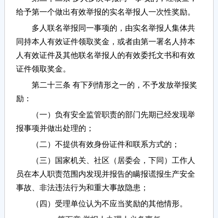
给予第一个做出有效举报的实名举报人一次性奖励。
多人联名举报同一事项的，由实名举报人集体共
同持本人有效证件领取奖金，或者由第一署名人持本
人有效证件及其他联名举报人的有效委托文书和有效
证件领取奖金。
第二十三条 有下列情形之一的，不予发放举报奖
励：
（一）负有安全监管职责的部门先期已经发现举
报事项并做出处理的；
（二）不提供有效身份证件和联系方式的；
（三）国家机关、社区（居委会，下同）工作人
员在本人职责范围内发现并报告的瞒报谎报生产安全
事故、非法违法行为和重大事故隐患；
（四）受理单位认为不应当奖励的其他情形。