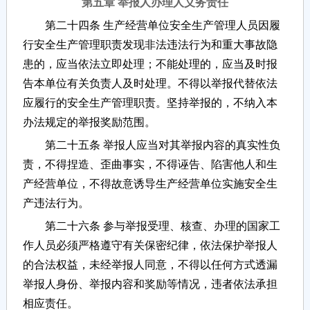
第五章 举报人办理人义务责任
第二十四条 生产经营单位安全生产管理人员因履
行安全生产管理职责发现非法违法行为和重大事故隐
患的，应当依法立即处理；不能处理的，应当及时报
告本单位有关负责人及时处理。不得以举报代替依法
应履行的安全生产管理职责。坚持举报的，不纳入本
办法规定的举报奖励范围。
第二十五条 举报人应当对其举报内容的真实性负
责，不得捏造、歪曲事实，不得诬告、陷害他人和生
产经营单位，不得故意诱导生产经营单位实施安全生
产违法行为。
第二十六条 参与举报受理、核查、办理的国家工
作人员必须严格遵守有关保密纪律，依法保护举报人
的合法权益，未经举报人同意，不得以任何方式透漏
举报人身份、举报内容和奖励等情况，违者依法承担
相应责任。