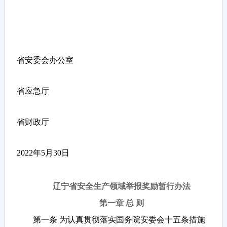
省安委会办公室
省应急厅
省财政厅
2022年5月30日
辽宁省安全生产领域举报奖励暂行办法
第一章 总 则
第一条 为认真贯彻落实国务院安委会十五条措施