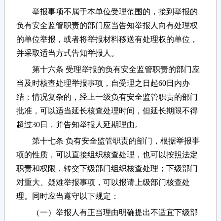
举报事项不属于本单位受理范围的，接到举报的
负有安全监管职责的部门应当告知举报人向有处理权
的单位举报，或者将举报材料移送有处理权的单位，
并采取适当方式告知举报人。
第十六条 受理举报的负有安全监管职责的部门应
当及时核查处理举报事项，自受理之日起60日内办
结；情况复杂的，经上一级负有安全监管职责的部门
批准，可以适当延长核查处理时间，但延长期限不得
超过30日，并告知举报人延期理由。
第十七条 负有安全监管职责的部门，根据举报事
项的性质，可以直接组织核查处理，也可以按照法定
职责和权限，转交下级部门组织核查处理；下级部门
对重大、疑难举报事项，可以报请上级部门核查处
理。同时应当遵守以下规定：
（一）举报人有正当理由明确提出不适宜下级部