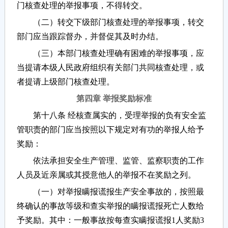
门核查处理的举报事项，不得转交。
（二）转交下级部门核查处理的举报事项，转交
部门应当跟踪督办，并督促其及时办结。
（三）本部门核查处理确有困难的举报事项，应
当提请本级人民政府组织有关部门共同核查处理，或
者提请上级部门核查处理。
第四章 举报奖励标准
第十八条 经核查属实的，受理举报的负有安全监
管职责的部门应当按照以下规定对有功的举报人给予
奖励：
依法承担安全生产管理、监管、监察职责的工作
人员及近亲属或其授意他人的举报不在奖励之列。
（一）对举报瞒报谎报生产安全事故的，按照最
终确认的事故等级和查实举报的瞒报谎报死亡人数给
予奖励。其中：一般事故按每查实瞒报谎报1人奖励3