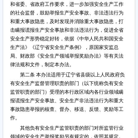
和省委、省政府工作要求，进一步加强安全生产工作
的社会监督，鼓励举报生产安全事故、非法违法行为
和重大事故隐患，及时发现并消除重大事故隐患，打
击瞒报谎报生产安全事故和非法违法行为，促进全省
安全生产形势稳定好转，依据《中华人民共和国安全
生产法》《辽宁省安全生产条例》，原国家安监总
局、财政部《安全生产领域举报奖励办法》等有关法
律法规和文件，制定本办法。
第二条 本办法适用于辽宁省县级以上人民政府负
有安全生产监督管理职责的部门（以下统称负有安全
监管职责的部门）受理的本行政区域内各行业领域瞒
报谎报生产安全事故、安全生产非法违法行为和重大
事故隐患举报的核查、督办、移送、反馈、奖励等工
作。
其他负有安全生产监管职责的部门对所监管行业
领域的安全生产举报奖励另有规定的，依照其规定。