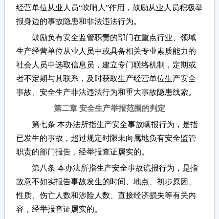
经营单位从业人员“吹哨人”作用，鼓励从业人员积极举
报身边的事故隐患和非法违法行为。
鼓励负有安全监管职责的部门在重点行业、领域
生产经营单位从业人员中或具备相关专业素质能力的
社会人员中选取信息员，建立专门联络机制，定期或
者不定期与其联系，及时获取生产经营单位生产安全
事故、安全生产非法违法行为和重大事故隐患线索。
第二章 安全生产举报范围的判定
第七条 本办法所指生产安全事故瞒报行为，是指
已发生的事故，超过规定时限未向属地负有安全监管
职责的部门报告，经举报查证属实的。
第八条 本办法所指生产安全事故谎报行为，是指
故意不如实报告事故发生的时间、地点、初步原因、
性质、伤亡人数和涉险人数、直接经济损失等有关内
容，经举报查证属实的。