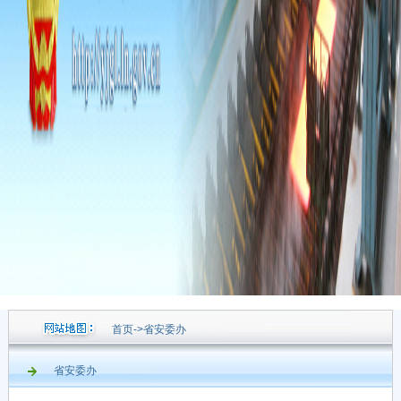
首页
->
省安委办
省安委办