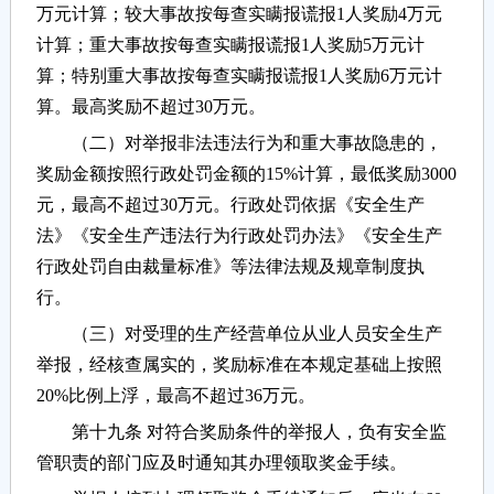
万元计算；较大事故按每查实瞒报谎报1人奖励4万元
计算；重大事故按每查实瞒报谎报1人奖励5万元计
算；特别重大事故按每查实瞒报谎报1人奖励6万元计
算。最高奖励不超过30万元。
（二）对举报非法违法行为和重大事故隐患的，
奖励金额按照行政处罚金额的15%计算，最低奖励3000
元，最高不超过30万元。行政处罚依据《安全生产
法》《安全生产违法行为行政处罚办法》《安全生产
行政处罚自由裁量标准》等法律法规及规章制度执
行。
（三）对受理的生产经营单位从业人员安全生产
举报，经核查属实的，奖励标准在本规定基础上按照
20%比例上浮，最高不超过36万元。
第十九条 对符合奖励条件的举报人，负有安全监
管职责的部门应及时通知其办理领取奖金手续。