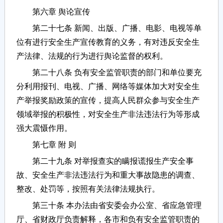
第六章 舆论宣传
第二十七条 新闻、出版、广播、电影、电视等单
位有进行安全生产宣传教育的义务，有对违反安全生
产法律、法规的行为进行舆论监督的权利。
第二十八条 负有安全监管职责的部门和单位要充
分利用报刊、电视、广播、网络等媒体加大对安全生
产举报奖励政策的宣传，提高人民群众参与安全生产
领域举报的积极性，对安全生产非法违法行为等形成
强大震慑作用。
第七章 附 则
第二十九条 对举报查实的瞒报谎报生产安全事
故、安全生产非法违法行为和重大事故隐患的调查、
整改、处罚等，按照有关法律法规执行。
第三十条 本办法由省安委会办公室、省应急管理
厅、省财政厅负责解释，各市和负有安全监管职责的