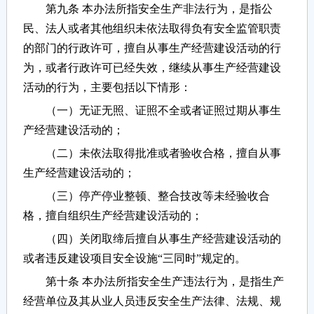
第九条 本办法所指安全生产非法行为，是指公
民、法人或者其他组织未依法取得负有安全监管职责
的部门的行政许可，擅自从事生产经营建设活动的行
为，或者行政许可已经失效，继续从事生产经营建设
活动的行为，主要包括以下情形：
（一）无证无照、证照不全或者证照过期从事生
产经营建设活动的；
（二）未依法取得批准或者验收合格，擅自从事
生产经营建设活动的；
（三）停产停业整顿、整合技改等未经验收合
格，擅自组织生产经营建设活动的；
（四）关闭取缔后擅自从事生产经营建设活动的
或者违反建设项目安全设施“三同时”规定的。
第十条 本办法所指安全生产违法行为，是指生产
经营单位及其从业人员违反安全生产法律、法规、规