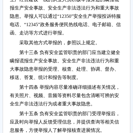
报生产安全事故、安全生产非法违法行为和重大事故
隐患。举报人可以通过“12350”安全生产举报投诉特服
电话、“12345”政务服务便民热线电话、电子邮箱、信
函、走访等方式进行举报。
采取其他方式举报的，参照以上规定。
第十三条 负有安全监管职责的部门应当建立健全
瞒报谎报生产安全事故、安全生产非法违法行为和重
大事故隐患举报的受理、核查、处理、协调、督办、
移送、答复、统计和报告等制度。
第十四条 举报内容尽量准确详细描述有关情况，
有关照片、视频、音频等资料尽量包含清晰可辨的安
全生产非法违法行为或者重大事故隐患。
第十五条 负有安全监管职责的部门受理举报后，
应及时向举报人反馈受理信息，并提供查询等相关信
息服务，方便举报人了解举报核查进展情况。