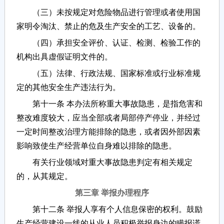
（三）未按规定对危险物品进行管理或者使用国
家明令淘汰、禁止的危及生产安全的工艺、设备的。
（四）承担安全评价、认证、检测、检验工作的
机构出具虚假证明文件的。
（五）法律、行政法规、国家标准或行业标准规
定的其他安全生产违法行为。
第十一条 本办法所称重大事故隐患，是指危害和
整改难度较大，应当全部或者局部停产停业，并经过
一定时间整改治理方能排除的隐患，或者因外部因素
影响致使生产经营单位自身难以排除的隐患。
有关行业领域对重大事故隐患判定有相关规定
的，从其规定。
第三章 举报办理程序
第十二条 举报人享有个人信息保密的权利。鼓励
生产经营建设一线的从业人员积极举报身边的瞒报谎