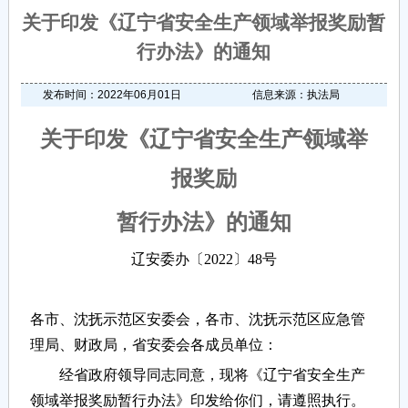
关于印发《辽宁省安全生产领域举报奖励暂
行办法》的通知
发布时间：2022年06月01日
信息来源：执法局
关于印发《辽宁省安全生产领域举
报奖励
暂行办法》的通知
辽安委办〔2022〕48号
各市、沈抚示范区安委会，各市、沈抚示范区应急管
理局、财政局，省安委会各成员单位：
经省政府领导同志同意，现将《辽宁省安全生产
领域举报奖励暂行办法》印发给你们，请遵照执行。