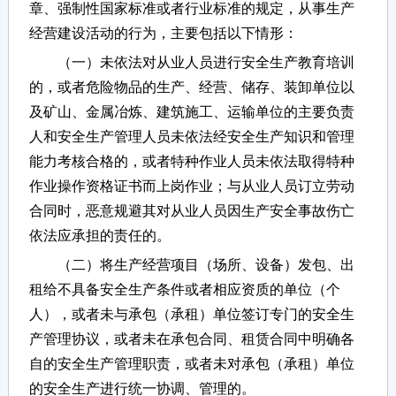
章、强制性国家标准或者行业标准的规定，从事生产
经营建设活动的行为，主要包括以下情形：
（一）未依法对从业人员进行安全生产教育培训
的，或者危险物品的生产、经营、储存、装卸单位以
及矿山、金属冶炼、建筑施工、运输单位的主要负责
人和安全生产管理人员未依法经安全生产知识和管理
能力考核合格的，或者特种作业人员未依法取得特种
作业操作资格证书而上岗作业；与从业人员订立劳动
合同时，恶意规避其对从业人员因生产安全事故伤亡
依法应承担的责任的。
（二）将生产经营项目（场所、设备）发包、出
租给不具备安全生产条件或者相应资质的单位（个
人），或者未与承包（承租）单位签订专门的安全生
产管理协议，或者未在承包合同、租赁合同中明确各
自的安全生产管理职责，或者未对承包（承租）单位
的安全生产进行统一协调、管理的。