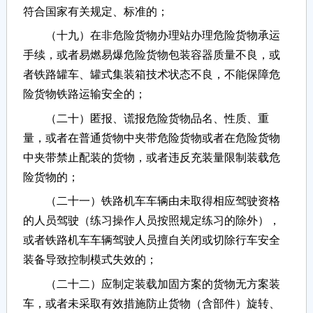
符合国家有关规定、标准的；
（十九）在非危险货物办理站办理危险货物承运
手续，或者易燃易爆危险货物包装容器质量不良，或
者铁路罐车、罐式集装箱技术状态不良，不能保障危
险货物铁路运输安全的；
（二十）匿报、谎报危险货物品名、性质、重
量，或者在普通货物中夹带危险货物或者在危险货物
中夹带禁止配装的货物，或者违反充装量限制装载危
险货物的；
（二十一）铁路机车车辆由未取得相应驾驶资格
的人员驾驶（练习操作人员按照规定练习的除外），
或者铁路机车车辆驾驶人员擅自关闭或切除行车安全
装备导致控制模式失效的；
（二十二）应制定装载加固方案的货物无方案装
车，或者未采取有效措施防止货物（含部件）旋转、