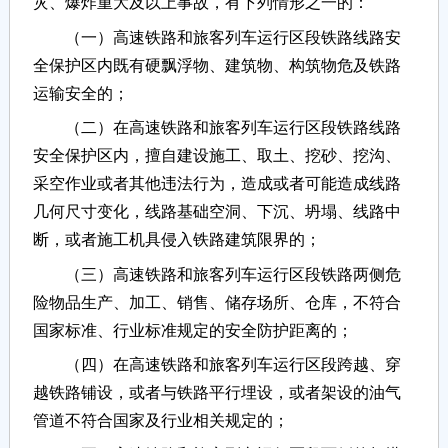
灾、爆炸重大及以上事故，有下列情形之一的：
（一）高速铁路和旅客列车运行区段铁路线路安
全保护区内既有硬飘浮物、建筑物、构筑物危及铁路
运输安全的；
（二）在高速铁路和旅客列车运行区段铁路线路
安全保护区内，擅自建设施工、取土、挖砂、挖沟、
采空作业或者其他违法行为，造成或者可能造成线路
几何尺寸变化，线路基础空洞、下沉、坍塌、线路中
断，或者施工机具侵入铁路建筑限界的；
（三）高速铁路和旅客列车运行区段铁路两侧危
险物品生产、加工、销售、储存场所、仓库，不符合
国家标准、行业标准规定的安全防护距离的；
（四）在高速铁路和旅客列车运行区段跨越、穿
越铁路铺设，或者与铁路平行埋设，或者架设的油气
管道不符合国家及行业相关规定的；