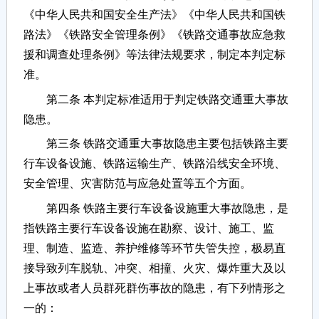
《中华人民共和国安全生产法》《中华人民共和国铁
路法》《铁路安全管理条例》《铁路交通事故应急救
援和调查处理条例》等法律法规要求，制定本判定标
准。
第二条 本判定标准适用于判定铁路交通重大事故
隐患。
第三条 铁路交通重大事故隐患主要包括铁路主要
行车设备设施、铁路运输生产、铁路沿线安全环境、
安全管理、灾害防范与应急处置等五个方面。
第四条 铁路主要行车设备设施重大事故隐患，是
指铁路主要行车设备设施在勘察、设计、施工、监
理、制造、监造、养护维修等环节失管失控，极易直
接导致列车脱轨、冲突、相撞、火灾、爆炸重大及以
上事故或者人员群死群伤事故的隐患，有下列情形之
一的：