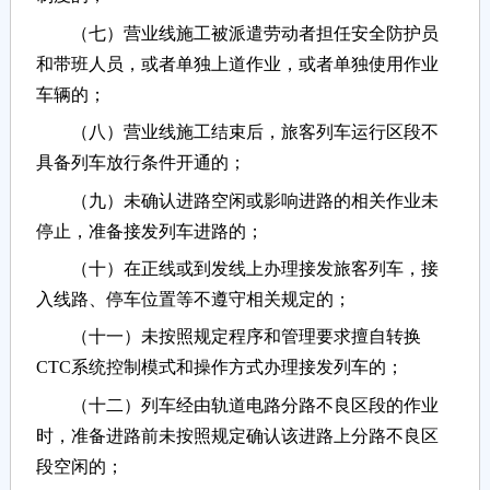
（七）营业线施工被派遣劳动者担任安全防护员
和带班人员，或者单独上道作业，或者单独使用作业
车辆的；
（八）营业线施工结束后，旅客列车运行区段不
具备列车放行条件开通的；
（九）未确认进路空闲或影响进路的相关作业未
停止，准备接发列车进路的；
（十）在正线或到发线上办理接发旅客列车，接
入线路、停车位置等不遵守相关规定的；
（十一）未按照规定程序和管理要求擅自转换
CTC系统控制模式和操作方式办理接发列车的；
（十二）列车经由轨道电路分路不良区段的作业
时，准备进路前未按照规定确认该进路上分路不良区
段空闲的；