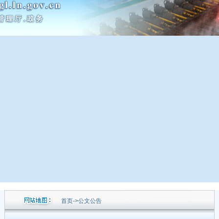
首页
->
公文公告