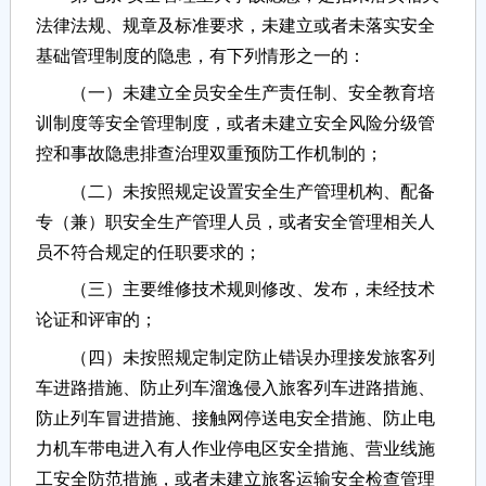
法律法规、规章及标准要求，未建立或者未落实安全
基础管理制度的隐患，有下列情形之一的：
（一）未建立全员安全生产责任制、安全教育培
训制度等安全管理制度，或者未建立安全风险分级管
控和事故隐患排查治理双重预防工作机制的；
（二）未按照规定设置安全生产管理机构、配备
专（兼）职安全生产管理人员，或者安全管理相关人
员不符合规定的任职要求的；
（三）主要维修技术规则修改、发布，未经技术
论证和评审的；
（四）未按照规定制定防止错误办理接发旅客列
车进路措施、防止列车溜逸侵入旅客列车进路措施、
防止列车冒进措施、接触网停送电安全措施、防止电
力机车带电进入有人作业停电区安全措施、营业线施
工安全防范措施，或者未建立旅客运输安全检查管理