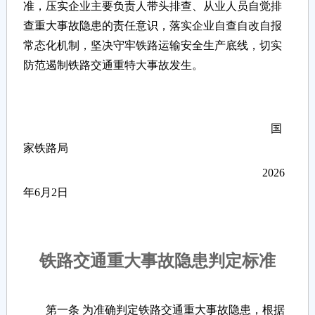
准，压实企业主要负责人带头排查、从业人员自觉排
查重大事故隐患的责任意识，落实企业自查自改自报
常态化机制，坚决守牢铁路运输安全生产底线，切实
防范遏制铁路交通重特大事故发生。
国
家铁路局
2026
年6月2日
铁路交通重大事故隐患判定标准
第一条 为准确判定铁路交通重大事故隐患，根据