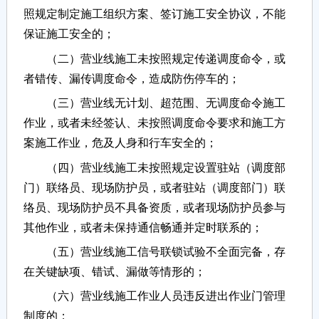
照规定制定施工组织方案、签订施工安全协议，不能
保证施工安全的；
（二）营业线施工未按照规定传递调度命令，或
者错传、漏传调度命令，造成防伤停车的；
（三）营业线无计划、超范围、无调度命令施工
作业，或者未经签认、未按照调度命令要求和施工方
案施工作业，危及人身和行车安全的；
（四）营业线施工未按照规定设置驻站（调度部
门）联络员、现场防护员，或者驻站（调度部门）联
络员、现场防护员不具备资质，或者现场防护员参与
其他作业，或者未保持通信畅通并定时联系的；
（五）营业线施工信号联锁试验不全面完备，存
在关键缺项、错试、漏做等情形的；
（六）营业线施工作业人员违反进出作业门管理
制度的；