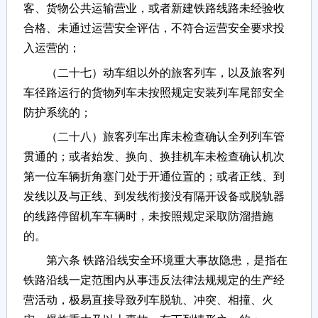
客、货物公共运输营业，或者新建铁路线路未经验收
合格、未通过运营安全评估，不符合运营安全要求投
入运营的；
（二十七）动车组以外的旅客列车，以及旅客列
车径路运行的货物列车未按照规定安装列车尾部安全
防护系统的；
（二十八）旅客列车出库未检查确认全列列车管
贯通的；或者始发、换向、换挂机车未检查确认机次
第一位车辆折角塞门处于开通位置的；或者正线、到
发线以及与正线、到发线衔接没有隔开设备或脱轨器
的线路停留机车车辆时，未按照规定采取防溜措施
的。
第六条 铁路沿线安全环境重大事故隐患，是指在
铁路沿线一定范围内从事违反法律法规规定的生产经
营活动，极易直接导致列车脱轨、冲突、相撞、火