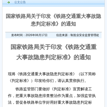
公文公告
国家铁路局关于印发《铁路交通重大事故隐
患判定标准》的通知
发布时间：2026年06月17日
信息来源：制造业安全监督管理处
国家铁路局关于印发《铁路交通重
大事故隐患判定标准》的通知
现将《铁路交通重大事故隐患判定标准》（以下简称
《判定标准》）印发给你们，请认真贯彻执行。
铁路监管部门要做好《判定标准》宣贯解读工
作，把重大事故隐患排查整治作为重点，加强监管执
法，督促各铁路单位学好用好重大事故隐患判定标