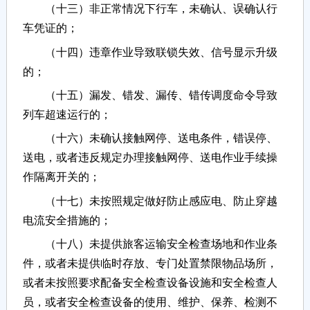
（十三）非正常情况下行车，未确认、误确认行
车凭证的；
（十四）违章作业导致联锁失效、信号显示升级
的；
（十五）漏发、错发、漏传、错传调度命令导致
列车超速运行的；
（十六）未确认接触网停、送电条件，错误停、
送电，或者违反规定办理接触网停、送电作业手续操
作隔离开关的；
（十七）未按照规定做好防止感应电、防止穿越
电流安全措施的；
（十八）未提供旅客运输安全检查场地和作业条
件，或者未提供临时存放、专门处置禁限物品场所，
或者未按照要求配备安全检查设备设施和安全检查人
员，或者安全检查设备的使用、维护、保养、检测不