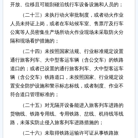
开放、位移且可能刮碰沿线行车设备设施和人员的；
（二十三）未执行动火审批制度，或者动火作业
人员未持证上岗，或者在车站候车室、售票厅及行车
公寓等人员密集生产场所动火作业现场未采取防火分
隔和现场看护措施的；
（二十四）未按照国家法规、行业标准规定设置
通行旅客列车、大中型客运车辆（含公交车）的铁路
道口的；或者已设置的通行旅客列车、大中型客运车
辆（含公交车）铁路道口，未按照国家、行业规定设
置安全防护设施和警示标志标线，或者制度、作业不
符合道口管理标准的；
（二十五）对无隔开设备能进入旅客列车进路的
货物线、铁路专用线、专用铁路、岔线、机待线等线
路，未落实防止侵入旅客列车进路措施的；
（二十六）未取得铁路运输许可证从事铁路旅