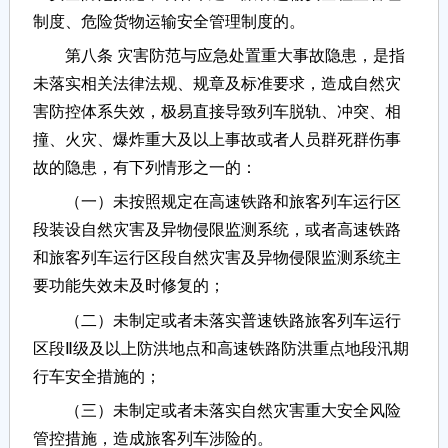
制度、危险货物运输安全管理制度的。
第八条 灾害防范与应急处置重大事故隐患，是指
未落实相关法律法规、规章及标准要求，造成自然灾
害防控体系失效，极易直接导致列车脱轨、冲突、相
撞、火灾、爆炸重大及以上事故或者人员群死群伤事
故的隐患，有下列情形之一的：
（一）未按照规定在高速铁路和旅客列车运行区
段装设自然灾害及异物侵限监测系统，或者高速铁路
和旅客列车运行区段自然灾害及异物侵限监测系统主
要功能失效未及时修复的；
（二）未制定或者未落实普速铁路旅客列车运行
区段Ⅱ级及以上防洪地点和高速铁路防洪重点地段汛期
行车安全措施的；
（三）未制定或者未落实自然灾害重大安全风险
管控措施，造成旅客列车涉险的。