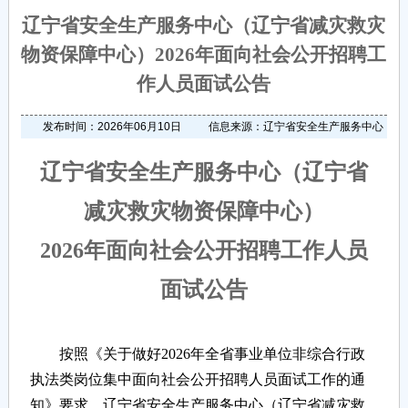
辽宁省安全生产服务中心（辽宁省减灾救灾
物资保障中心）2026年面向社会公开招聘工
作人员面试公告
发布时间：2026年06月10日
信息来源：辽宁省安全生产服务中心
辽宁省安全生产服务中心（辽宁省
减灾救灾物资保障中心）
2026年面向社会
公开招聘工作人员
面试公告
按照《关于做好2026年全省事业单位非综合行政
执法类岗位集中面向社会公开招聘人员面试工作的通
知》要求，辽宁省安全生产服务中心（辽宁省减灾救