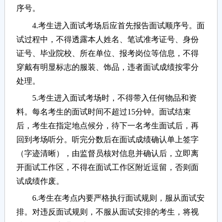
序号。
4.考生进入面试考场后应首先报告面试顺序号。面
试过程中，不得透露本人姓名、笔试准考证号、身份
证号、毕业院校、所在单位、报考岗位等信息，不得
穿戴有明显标志的服装、饰品，违者面试成绩按零分
处理。
5.考生进入面试考场时，不得带入任何物品和资
料。每名考生的面试时间不超过15分钟。面试结束
后，考生在指定地点候分，待下一名考生面试后，再
回到考场听分。听完分数后在面试成绩确认单上签字
（字迹清晰），由监督员核对信息并确认后，立即离
开面试工作区，不得在面试工作区附近逗留，否则面
试成绩作废。
6.考生在考点内要严格执行面试规则，服从面试安
排。对违反面试规则，不服从面试安排的考生，将视