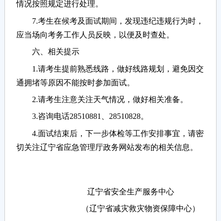
情况按照规定进行处理。
7.考生在候考及面试期间，发现违纪违规行为时，
应当场向考务工作人员反映，以便及时查处。
六、相关提示
1.请考生提前熟悉线路，做好线路规划，避免因交
通拥堵等原因不能按时参加面试。
2.请考生注意关注天气情况，做好相关准备。
3.咨询电话28510881、28510828。
4.面试结束后，下一步体检等工作安排事宜，请密
切关注辽宁省应急管理厅政务网站发布的相关信息。
辽宁省安全生产服务中心
（辽宁省减灾救灾物资保障中心）