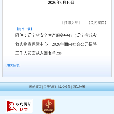
2026年6月10日
【打印文章】
【关闭窗口】
【附件下载】
附件：辽宁省安全生产服务中心（辽宁省减灾
救灾物资保障中心）2026年面向社会公开招聘
工作人员面试入围名单.xls
【相关信息】
网站首页
|
关于我们
|
版权设置
|
网站地图