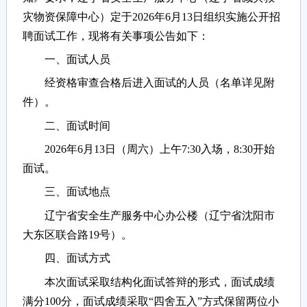
灾物资保障中心）定于2026年6月13日组织实施公开招
聘面试工作，现将有关事项公告如下：
一、面试人员
经资格审查合格后进入面试的人员（名单详见附
件）。
二、面试时间
2026年6月13日（周六）上午7:30入场，8:30开始
面试。
三、面试地点
辽宁省安全生产服务中心办公楼（辽宁省沈阳市
大东区联合路19号）。
四、面试方式
本次面试采取结构化面试答辩的形式，面试成绩
满分100分，面试成绩采取“四舍五入”方式保留两位小