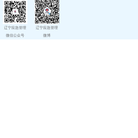
辽宁应急管理
辽宁应急管理
微信公众号
微博