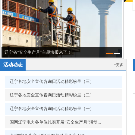
媒体关注丨辽宁省应急管理厅官宣：启动！持...
活动动态
+更多
辽宁各地安全宣传咨询日活动精彩纷呈（三）
辽宁各地安全宣传咨询日活动精彩纷呈（二）
辽宁各地安全宣传咨询日活动精彩纷呈（一）
国网辽宁电力各单位扎实开展“安全生产月”活动...