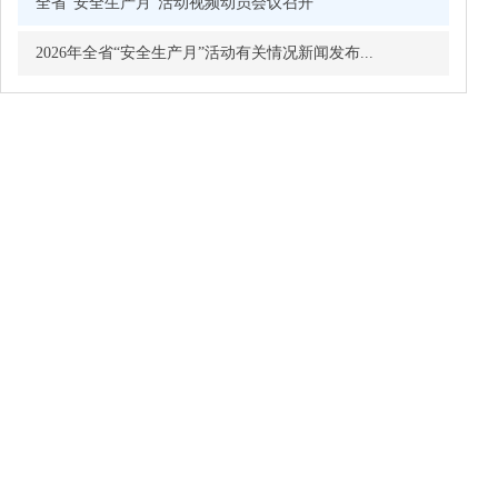
全省“安全生产月”活动视频动员会议召开
2026年全省“安全生产月”活动有关情况新闻发布...