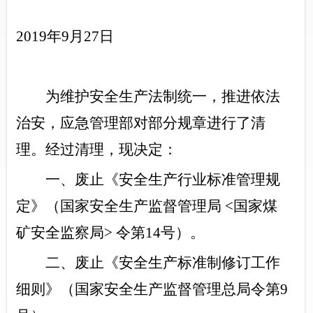
2019年9月27日
为维护安全生产法制统一，推进依法
治安，应急管理部对部分规章进行了清
理。经过清理，现决定：
一、废止《安全生产行业标准管理规
定》（国家安全生产监督管理局 <国家煤
矿安全监察局> 令第14号）。
二、废止《安全生产标准制修订工作
细则》（国家安全生产监督管理总局令第9