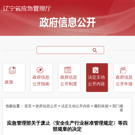
政府信息
政府信息
法定主动
政府信息
政策
公开指南
公开制度
公开内容
公开年报
当前位置：
首页
>
政府信息公开
>
法定主动公开内容
>
履职依据
>
部门规
章
应急管理部关于废止〈安全生产行业标准管理规定〉等四
部规章的决定