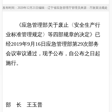
发布时间：2020年12月21日
编辑：辽宁省应急管理厅管理员
来源：厅政策法规处
《应急管理部关于废止〈安全生产行
业标准管理规定〉等四部规章的决定》已
经2019年9月16日应急管理部第29次部务
会议审议通过，现予公布，自公布之日起
施行。
部 长 王玉普