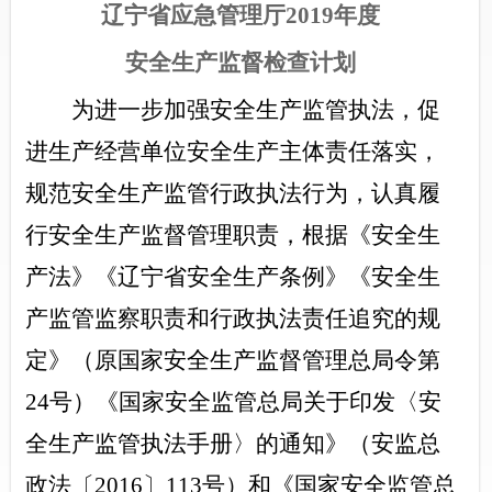
辽宁省应急管理厅2019年度
安全生产监督检查计划
为进一步加强安全生产监管执法，促
进生产经营单位安全生产主体责任落实，
规范安全生产监管行政执法行为，认真履
行安全生产监督管理职责，根据《安全生
产法》《辽宁省安全生产条例》《安全生
产监管监察职责和行政执法责任追究的规
定》（原国家安全生产监督管理总局令第
24号）《国家安全监管总局关于印发〈安
全生产监管执法手册〉的通知》（安监总
政法〔2016〕113号）和《国家安全监管总