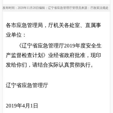
发布时间：2020年11月20日
编辑：辽宁省应急管理厅管理员
来源：厅政策法规处
各市应急管理局，厅机关各处室、直属事
业单位：
《辽宁省应急管理厅2019年度安全生
产监督检查计划》业经省政府批准，现印
发给你们，请结合实际认真贯彻执行。
辽宁省应急管理厅
2019年4月1日