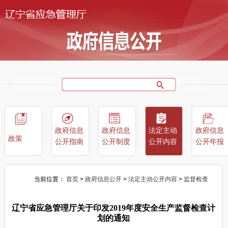
政府信息
政府信息
法定主动
政府信息
政策
公开指南
公开制度
公开内容
公开年报
当前位置：
首页
>
政府信息公开
>
法定主动公开内容
>
监督检查
辽宁省应急管理厅关于印发2019年度安全生产监督检查计
划的通知