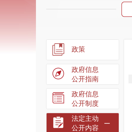
政策
政府信息
公开指南
政府信息
公开制度
法定主动
公开内容