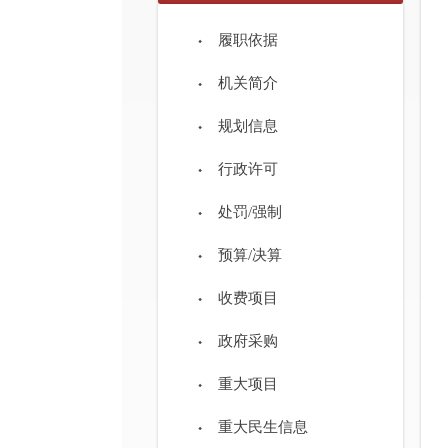
履职依据
机关简介
规划信息
行政许可
处罚/强制
预算/决算
收费项目
政府采购
重大项目
重大民生信息