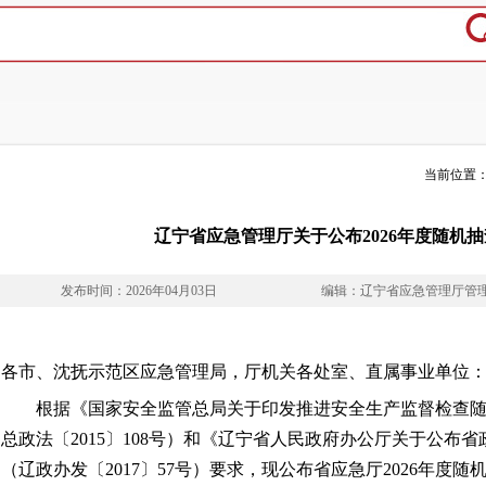
当前位置
辽宁省应急管理厅关于公布2026年度随机
发布时间：2026年04月03日
编辑：辽宁省应急管理厅管
各市、沈抚示范区应急管理局，厅机关各处室、直属事业单位
根据《国家安全监管总局关于印发推进安全生产监督检查随
总政法〔2015〕108号）和《辽宁省人民政府办公厅关于公布
（辽政办发〔2017〕57号）要求，现公布省应急厅2026年度