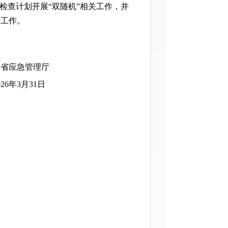
检查计划开展“双随机”相关工作，并
查工作。
理厅
1日