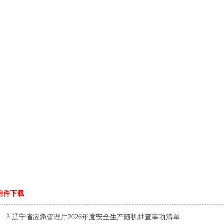
附件下载
3.辽宁省应急管理厅2026年度安全生产随机抽查事项清单