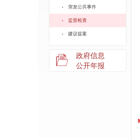
突发公共事件
监督检查
建议提案
政府信息
公开年报