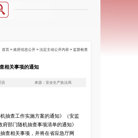
：
首页
>
政府信息公开
>
法定主动公开内容
>
监督检查
抽查相关事项的通知
理员
来源：安全生产执法局
：
机抽查工作实施方案的通知》（安监
省政府部门随机抽查事项清单的通知》
随机抽查相关事项，并将在省应急厅网