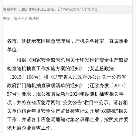
发布时间：2024年04月02日
编辑：辽宁省应急管理厅管理员
来源：安全生产执法局
各市、沈抚示范区应急管理局，厅机关各处室、直属事业
单位：
根据《国家安全监管总局关于印发推进安全生产监督
检查随机抽查工作实施方案的通知》（安监总政法
〔2015〕108号）和《辽宁省人民政府办公厅关于公布省
政府部门随机抽查事项清单的通知》（辽政办发〔2017〕
57号）要求，现公布省应急厅2024年度随机抽查相关事
项，并将在省应急厅网站“公文公告”栏目中公示。请各相
关单位结合年度安全生产监督检查计划开展“双随机”相关
工作，并请各市应急局通知对象名录库企业，按照文件要
求开展企业自查工作。