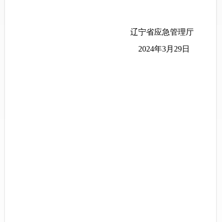
辽宁省应急管理厅
2024年3月29日