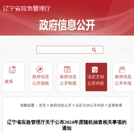
政府信息
政府信息
法定主动
政府信息
政策
公开指南
公开制度
公开内容
公开年报
当前位置：
首页
>
政府信息公开
>
法定主动公开内容
>
监督检查
辽宁省应急管理厅关于公布2024年度随机抽查相关事项的
通知